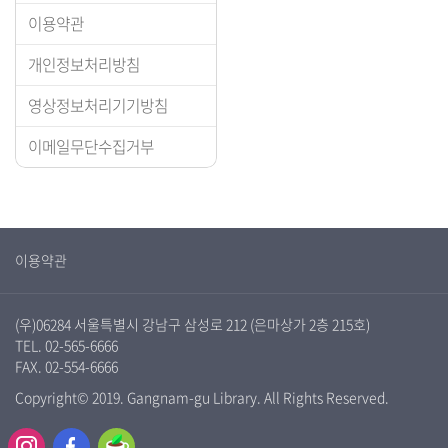
이용약관
개인정보처리방침
영상정보처리기기방침
이메일무단수집거부
이용약관
(우)06284 서울특별시 강남구 삼성로 212 (은마상가 2층 215호)
TEL. 02-565-6666
FAX. 02-554-6666
Copyright© 2019. Gangnam-gu Library. All Rights Reserved.